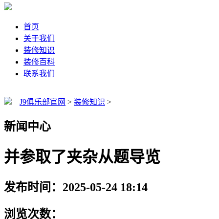
首页
关于我们
装修知识
装修百科
联系我们
J9俱乐部官网
>
装修知识
>
新闻中心
并参取了夹杂从题导览
发布时间：2025-05-24 18:14
浏览次数：