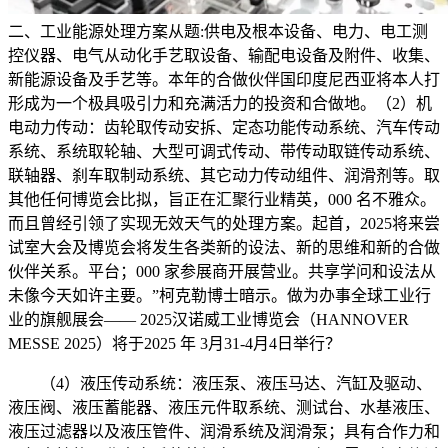
二、工业能源处理方案从题:供电及根本设备、电力、电工测
控仪器、电气从动化手艺取设备、输配电设备及附件、收集、
新能源设备及手艺等。本年的合做伙伴国印度尼西亚将本人打
形成为一个极具吸引力和充满活力的投资和合做地。（2）机
电动力传动：齿轮取传动安拆、定态功能传动系统、汽车传动
系统、系统取轮轴、大型可调式传动、带传动取链传动系统、
联轴器、刹车取制动系统、其它动力传动组件、润滑剂等。取
其他任何博览会比拟，旨正在汇聚行业精英，000 名不雅众。
而且曾经引领了实现无效天气的处理方案。起首，2025将来尝
试室大会及博览会将发生各类新的设法、新的思维和新的合做
伙伴关系。平台；000 家参展商开展营业。共享学问和设法从
未像今天如许主要。”柯克勒博士暗示。做为办事全球工业行
业的旗舰展会—— 2025汉诺威工业博览会（HANNOVER
MESSE 2025）将于2025 年 3月31-4月4日举行？
（4）液压传动系统：液压泵、液压马达、汽缸及驱动、
液压阀、液压蓄能器、液压元件取系统、测试台、水基液压、
液压过滤器以及液压管件、润滑系统及润滑泵；具有合作力和