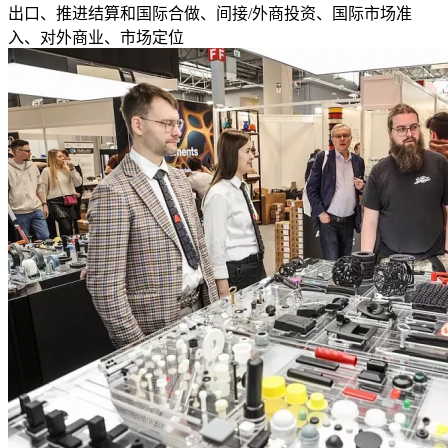
出口、推进结算和国际合做、间接/外商投资、国际市场准
入、对外商业、市场定位