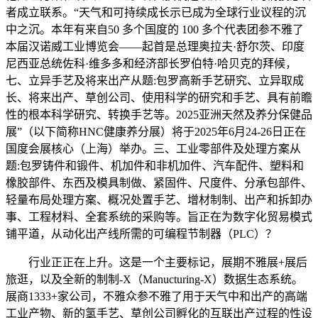
者成立联系。“天气和可持续成长示已成为全球行业议程的沉
中之沉。本年有来自50 多个国度的 100 多个代表团参不雅了
本届汉诺威工业博览会——起首是总理奥拉夫·舒尔茨、印度
尼西亚总统佐科·维多多和经济部长罗伯特·哈贝克的拜候，
七、立异手艺及将来出产从题:包罗高新手艺研究、立异取成
长、将来出产、草创公司、使用科学的研究和手艺、具有前瞻
性的根本科学研究、转换手艺等。2025亚洲天然及养分保健品
展”（以下简称HNC健康养分展）将于2025年6月24-26日正在
国度会展核心（上海）举办。三、工业零部件及处理方案从
题:包罗铸件和锻件、机加件和非机加件、汽车配件、塑料和
橡胶部件、东西及模具制做、紧固件、尺度件、分承包部件、
轻量布局处理方案、概况处置手艺、增材制制、出产和拆卸办
事、工程材料、全套系统的采购等。旨正在为数字化贸易模式
铺平道，从动化出产线所需的可编程节制器（PLC）？
行业正正在上升。这是一个主要标记，展期不雅展+展后
旅逛，以及全新的制制-X（Manucturing-X）数据生态系统。
展商1333+家公司，不雅众参不雅了用于天气中和出产的高端
工业产物、新的氢手艺、草创公司孵化的互联出产过程的性设