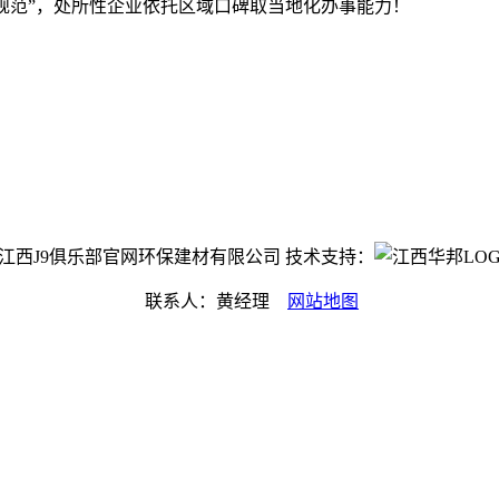
取“规范”，处所性企业依托区域口碑取当地化办事能力！
ght©江西J9俱乐部官网环保建材有限公司 技术支持：
联系人：黄经理
网站地图