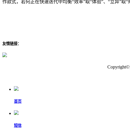
作款式，若何正在快速迭代中均衡“效率”取“体验”、“立异”
友情链接：
Copyri
首页
短信