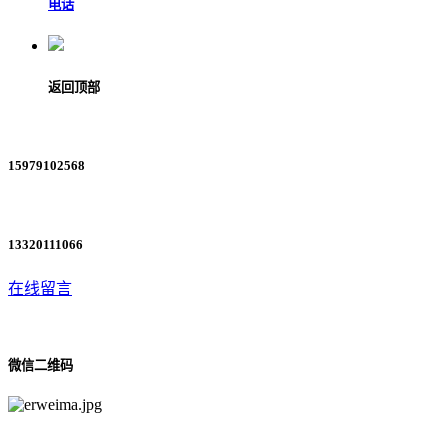
电话
返回顶部
15979102568
13320111066
在线留言
微信二维码