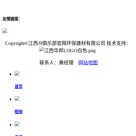
友情链接：
Copyright©江西J9俱乐部官网环保建材有限公司 技术支持：
联系人：黄经理
网站地图
首页
短信