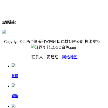
友情链接：
Copyright©江西J9俱乐部官网环保建材有限公司 技术支持：
联系人：黄经理
网站地图
首页
短信