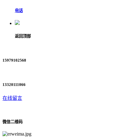
电话
返回顶部
15979102568
13320111066
在线留言
微信二维码