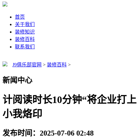
首页
关于我们
装修知识
装修百科
联系我们
J9俱乐部官网
>
装修百科
>
新闻中心
计阅读时长10分钟“将企业打上
小我烙印
发布时间：2025-07-06 02:48