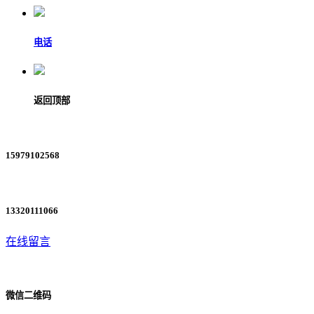
电话
返回顶部
15979102568
13320111066
在线留言
微信二维码